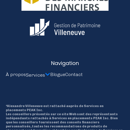
Navigation
À propos
Blogue
Contact
Services
*Alexandre Villeneuve est rattaché auprès de Services en
placements PEAK Inc.
Les conseillers présentés sur ce site Web sont des représentants
indépendants rattachés à Services en placements PEAK Inc. Bien
que les conseillers fournissent des conseils financiers
personnalisés, toutes les recommandations de produits de