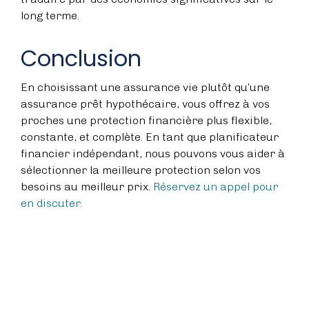
long terme.
Conclusion
En choisissant une assurance vie plutôt qu’une
assurance prêt hypothécaire, vous offrez à vos
proches une protection financière plus flexible,
constante, et complète. En tant que planificateur
financier indépendant, nous pouvons vous aider à
sélectionner la meilleure protection selon vos
besoins au meilleur prix.
Réservez un appel pour
en discuter.