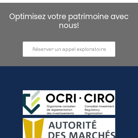
Optimisez votre patrimoine avec
nous!
Réserver un appel exploratoire