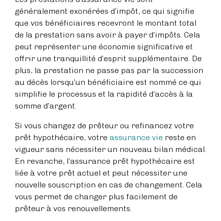
généralement exonérées d’impôt, ce qui signifie
que vos bénéficiaires recevront le montant total
de la prestation sans avoir à payer d’impôts. Cela
peut représenter une économie significative et
offrir une tranquillité d’esprit supplémentaire. De
plus, la prestation ne passe pas par la succession
au décès lorsqu’un bénéficiaire est nommé ce qui
simplifie le processus et la rapidité d’accès à la
somme d’argent.
Si vous changez de prêteur ou refinancez votre
prêt hypothécaire, votre
assurance vie
reste en
vigueur sans nécessiter un nouveau bilan médical.
En revanche, l’assurance prêt hypothécaire est
liée à votre prêt actuel et peut nécessiter une
nouvelle souscription en cas de changement. Cela
vous permet de changer plus facilement de
prêteur à vos renouvellements.