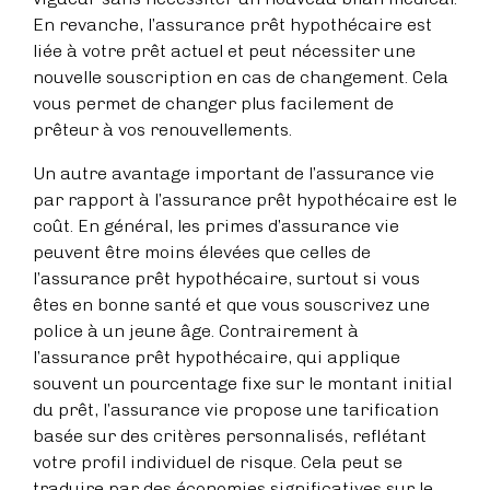
En revanche, l’assurance prêt hypothécaire est
liée à votre prêt actuel et peut nécessiter une
nouvelle souscription en cas de changement. Cela
vous permet de changer plus facilement de
prêteur à vos renouvellements.
Un autre avantage important de l’assurance vie
par rapport à l’assurance prêt hypothécaire est le
coût. En général, les primes d’assurance vie
peuvent être moins élevées que celles de
l’assurance prêt hypothécaire, surtout si vous
êtes en bonne santé et que vous souscrivez une
police à un jeune âge. Contrairement à
l’assurance prêt hypothécaire, qui applique
souvent un pourcentage fixe sur le montant initial
du prêt, l’assurance vie propose une tarification
basée sur des critères personnalisés, reflétant
votre profil individuel de risque. Cela peut se
traduire par des économies significatives sur le