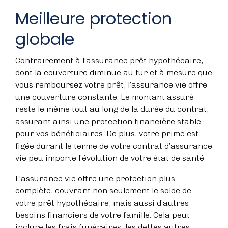
Meilleure protection
globale
Contrairement à l’assurance prêt hypothécaire,
dont la couverture diminue au fur et à mesure que
vous remboursez votre prêt, l’assurance vie offre
une couverture constante. Le montant assuré
reste le même tout au long de la durée du contrat,
assurant ainsi une protection financière stable
pour vos bénéficiaires. De plus, votre prime est
figée durant le terme de votre contrat d’assurance
vie peu importe l’évolution de votre état de santé
L’assurance vie offre une protection plus
complète, couvrant non seulement le solde de
votre prêt hypothécaire, mais aussi d’autres
besoins financiers de votre famille. Cela peut
inclure les frais funéraires, les dettes autres