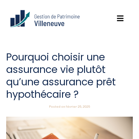
Pourquoi choisir une
assurance vie plutôt
qu’une assurance prêt
hypothécaire ?
Posted on
février 25, 2025