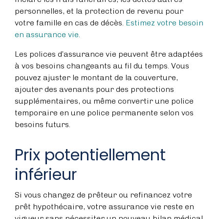
personnelles, et la protection de revenu pour
votre famille en cas de décès.
Estimez votre besoin
en assurance vie.
Les polices d’assurance vie peuvent être adaptées
à vos besoins changeants au fil du temps. Vous
pouvez ajuster le montant de la couverture,
ajouter des avenants pour des protections
supplémentaires, ou même convertir une police
temporaire en une police permanente selon vos
besoins futurs.
Prix potentiellement
inférieur
Si vous changez de prêteur ou refinancez votre
prêt hypothécaire, votre assurance vie reste en
vigueur sans nécessiter un nouveau bilan médical.