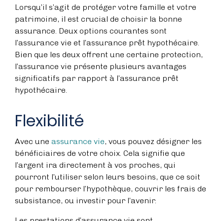
Lorsqu’il s’agit de protéger votre famille et votre
patrimoine, il est crucial de choisir la bonne
assurance. Deux options courantes sont
l’assurance vie et l’assurance prêt hypothécaire.
Bien que les deux offrent une certaine protection,
l’assurance vie présente plusieurs avantages
significatifs par rapport à l’assurance prêt
hypothécaire.
Flexibilité
Avec une
assurance vie
, vous pouvez désigner les
bénéficiaires de votre choix. Cela signifie que
l’argent ira directement à vos proches, qui
pourront l’utiliser selon leurs besoins, que ce soit
pour rembourser l’hypothèque, couvrir les frais de
subsistance, ou investir pour l’avenir.
Les prestations d’assurance vie sont