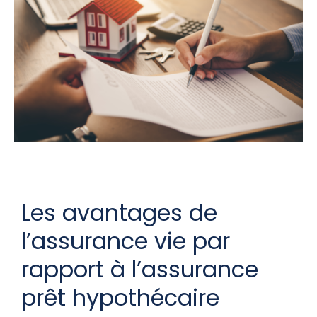
Les avantages de
l’assurance vie par
rapport à l’assurance
prêt hypothécaire