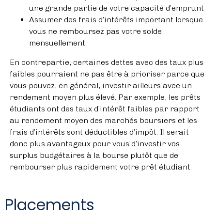
une grande partie de votre capacité d’emprunt
Assumer des frais d’intérêts important lorsque
vous ne remboursez pas votre solde
mensuellement
En contrepartie, certaines dettes avec des taux plus
faibles pourraient ne pas être à prioriser parce que
vous pouvez, en général, investir ailleurs avec un
rendement moyen plus élevé. Par exemple, les prêts
étudiants ont des taux d’intérêt faibles par rapport
au rendement moyen des marchés boursiers et les
frais d’intérêts sont déductibles d’impôt. Il serait
donc plus avantageux pour vous d’investir vos
surplus budgétaires à la bourse plutôt que de
rembourser plus rapidement votre prêt étudiant.
Placements