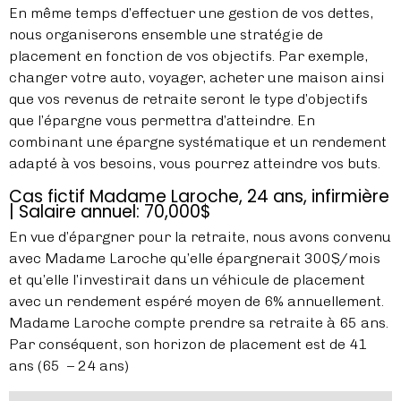
En même temps d’effectuer une gestion de vos dettes,
nous organiserons ensemble une stratégie de
placement en fonction de vos objectifs. Par exemple,
changer votre auto, voyager, acheter une maison ainsi
que vos revenus de retraite seront le type d’objectifs
que l’épargne vous permettra d’atteindre. En
combinant une épargne systématique et un rendement
adapté à vos besoins, vous pourrez atteindre vos buts.
Cas fictif Madame Laroche, 24 ans, infirmière
| Salaire annuel: 70,000$
En vue d’épargner pour la retraite, nous avons convenu
avec Madame Laroche qu’elle épargnerait 300$/mois
et qu’elle l’investirait dans un véhicule de placement
avec un rendement espéré moyen de 6% annuellement.
Madame Laroche compte prendre sa retraite à 65 ans.
Par conséquent, son horizon de placement est de 41
ans (65 – 24 ans)