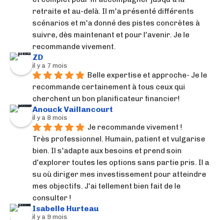
retraite et au-delà. Il m'a présenté différents 
scénarios et m'a donné des pistes concrètes à 
suivre, dès maintenant et pour l'avenir. Je le 
recommande vivement.
ZD
il y a 7 mois
Belle expertise et approche- Je le 
recommande certainement à tous ceux qui 
cherchent un bon planificateur financier!
Anouck Vaillancourt
il y a 8 mois
Je recommande vivement !
Très professionnel. Humain, patient et vulgarise 
bien. Il s'adapte aux besoins et prend soin 
d'explorer toutes les options sans partie pris. Il a 
su où diriger mes investissement pour atteindre 
mes objectifs. J'ai tellement bien fait de le 
consulter !
Isabelle Hurteau
il y a 9 mois