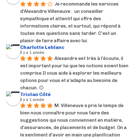
Je recommande les services 
d'Alexandre Villeneuve :  un conseiller 
sympathique et attentif qui offre des 
informations claires, et surtout, qui répond à 
toutes mes questions sans tarder. C'est un 
plaisir de faire affaire avec lui.
Charlotte Leblanc
il y a 1 année
Alexandre est très à l’écoute, il 
est important pour lui que les notions soient bien 
comprise.Il vous aide à explorer les meilleurs 
options pour vous et s’adapte au besoins de 
chacun. 🙂
Tristan Côté
il y a 1 année
M. Villeneuve a pris le temps de 
bien nous connaître pour nous faire des 
suggestions qui nous conviennent en matière, 
d'assurances, de placements et de budget. On a 
le sentiment d'avoir en main une planification 