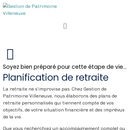
Soyez bien préparé pour cette étape de vie…
Planification de retraite
La retraite ne s’improvise pas. Chez Gestion de
Patrimoine Villeneuve, nous élaborons des plans de
retraite personnalisés qui tiennent compte de vos
objectifs, de votre situation financière et des imprévus
de la vie.
Que vous recherchiez un accompagnement complet ou