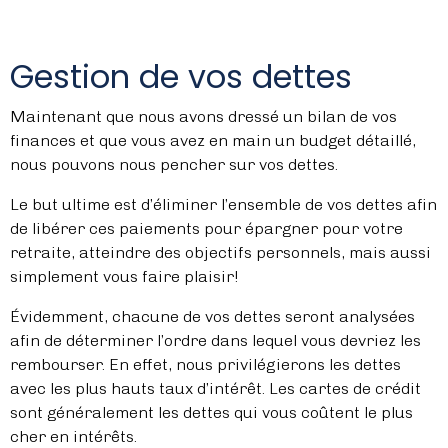
Gestion de vos dettes
Maintenant que nous avons dressé un bilan de vos
finances et que vous avez en main un budget détaillé,
nous pouvons nous pencher sur vos dettes.
Le but ultime est d’éliminer l’ensemble de vos dettes afin
de libérer ces paiements pour épargner pour votre
retraite, atteindre des objectifs personnels, mais aussi
simplement vous faire plaisir!
Évidemment, chacune de vos dettes seront analysées
afin de déterminer l’ordre dans lequel vous devriez les
rembourser. En effet, nous privilégierons les dettes
avec les plus hauts taux d’intérêt. Les cartes de crédit
sont généralement les dettes qui vous coûtent le plus
cher en intérêts.