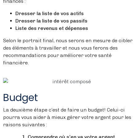
finances :
Dresser la liste de vos actifs
Dresser la liste de vos passifs
Liste des revenus et dépenses
Selon le portrait final, nous serons en mesure de cibler
des éléments à travailler et nous vous ferons des
recommandations pour améliorer votre santé
financière.
Budget
La deuxième étape c’est de faire un budget! Celui-ci
pourra vous aider à mieux gérer votre argent pour les
raisons suivantes :
Comprendre où s’en va votre argent