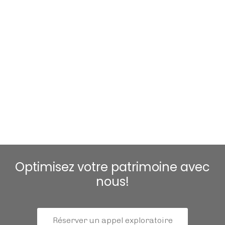
Optimisez votre patrimoine avec
nous!
Réserver un appel exploratoire