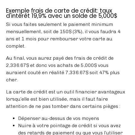
Exemple frais de carte de crédit: taux
d'intérêt 19,9% avec un solde de 5,000$
Si vous faites seulement le paiement minimum
mensuellement, soit de 150$ (3%), il vous faudra 4
ans et 1 mois pour rembourser votre carte au
complet.
Au final, vous aurez payé des frais de crédit de
2,336.67$ et donc vos achats de 5,000$ vous
auraient couté en réalité 7,336.67$ soit 47% plus
cher.
La carte de crédit est un outil financier avantageux
lorsqu’elle est bien utilisée, mais il faut faire
attention de ne pas tomber dans certains pièges :
Dépenser au-dessus de vos moyens
Nuire à votre pointage de crédit si vous avez
des retards de paiement ou que vous l’utiliser