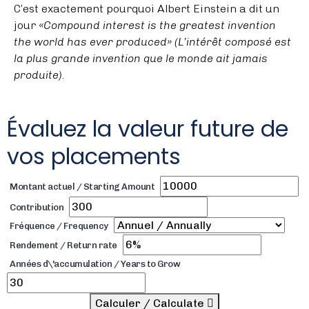
C’est exactement pourquoi Albert Einstein a dit un
jour
«Compound interest is the greatest invention
the world has ever produced» (L’intérêt composé est
la plus grande invention que le monde ait jamais
produite).
Évaluez la valeur future de
vos placements
Montant actuel / Starting Amount
Contribution
Fréquence / Frequency
Rendement / Return rate
Années d\'accumulation / Years to Grow
Calculer / Calculate