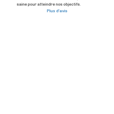
saine pour atteindre nos objectifs.
Plus d'avis