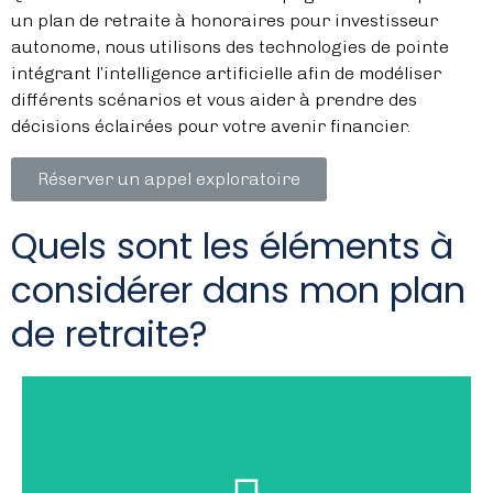
un plan de retraite à honoraires pour investisseur
autonome, nous utilisons des technologies de pointe
intégrant l’intelligence artificielle afin de modéliser
différents scénarios et vous aider à prendre des
décisions éclairées pour votre avenir financier.
Réserver un appel exploratoire
Quels sont les éléments à
considérer dans mon plan
de retraite?
financier
ajustera votre plan pour y arriver.