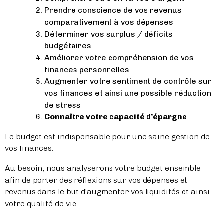
Prendre conscience de vos revenus
comparativement à vos dépenses
Déterminer vos surplus / déficits
budgétaires
Améliorer votre compréhension de vos
finances personnelles
Augmenter votre sentiment de contrôle sur
vos finances et ainsi une possible réduction
de stress
Connaître votre capacité d’épargne
Le budget est indispensable pour une saine gestion de
vos finances.
Au besoin, nous analyserons votre budget ensemble
afin de porter des réflexions sur vos dépenses et
revenus dans le but d’augmenter vos liquidités et ainsi
votre qualité de vie.